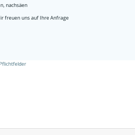
en, nachsäen
ir freuen uns auf Ihre Anfrage
Pflichtfelder