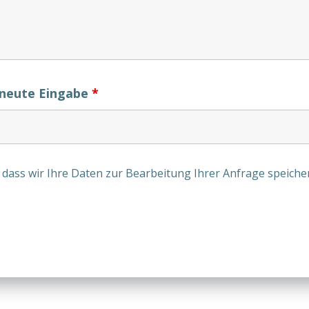
erneute Eingabe
*
, dass wir Ihre Daten zur Bearbeitung Ihrer Anfrage speich