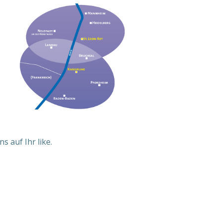
s auf Ihr like.