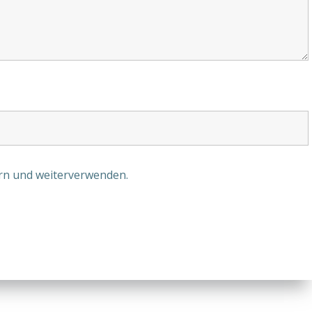
ern und weiterverwenden.