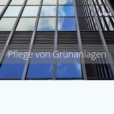
HOME
Pflege von Grünanlagen