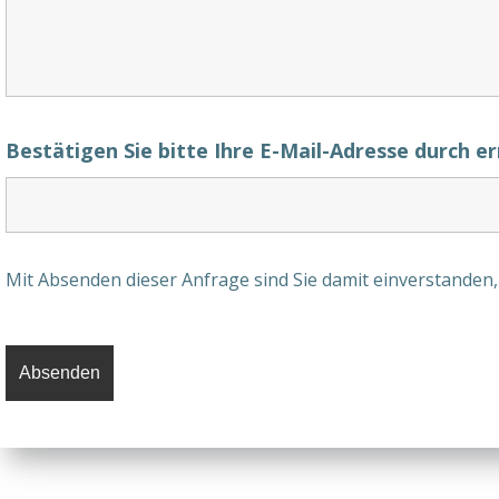
Bestätigen Sie bitte Ihre E-Mail-Adresse durch 
Mit Absenden dieser Anfrage sind Sie damit einverstanden