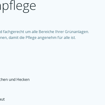
pflege
d fachgerecht um alle Bereiche Ihrer Grünanlagen.
n, damit die Pflege angenehm für alle ist.
schen und Hecken
aut