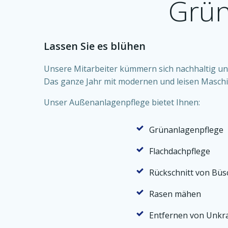
Grün
Lassen Sie es blühen
Unsere Mitarbeiter kümmern sich nachhaltig un
Das ganze Jahr mit modernen und leisen Maschine
Unser Außenanlagenpflege bietet Ihnen:
Grünanlagenpflege
Flachdachpflege
Rückschnitt von Bü
Rasen mähen
Entfernen von Unkr