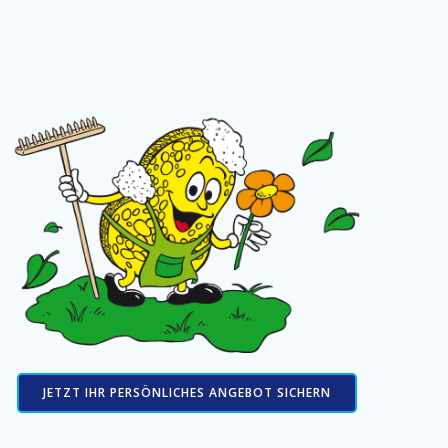
JETZT IHR PERSÖNLICHES ANGEBOT SICHERN