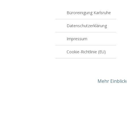
Büroreinigung Karlsruhe
Datenschutzerklärung
Impressum
Cookie-Richtlinie (EU)
Mehr Einblicke