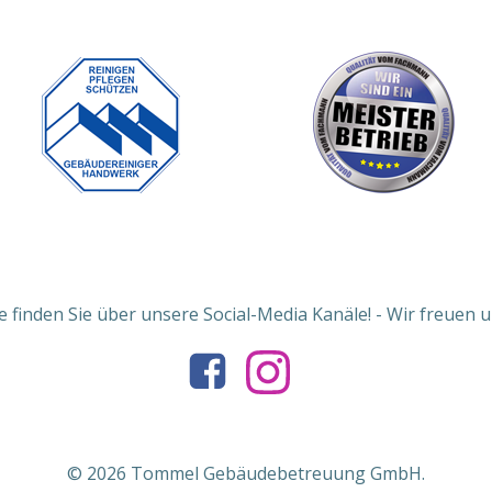
 finden Sie über unsere Social-Media Kanäle! - Wir freuen un
© 2026 Tommel Gebäudebetreuung GmbH.