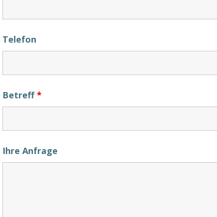
Telefon
Betreff
*
Ihre Anfrage