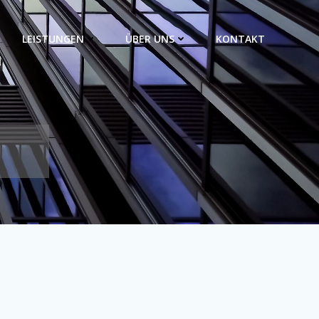
LEISTUNGEN
ÜBER UNS
KONTAKT