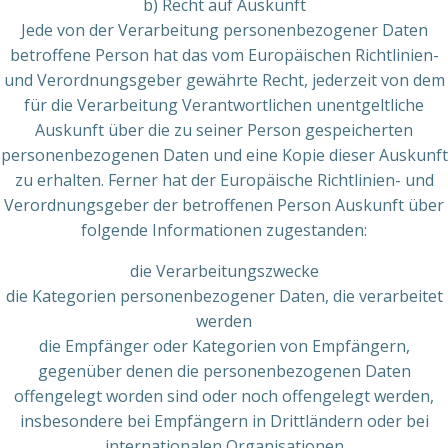
b) Recht auf Auskunft
Jede von der Verarbeitung personenbezogener Daten
betroffene Person hat das vom Europäischen Richtlinien-
und Verordnungsgeber gewährte Recht, jederzeit von dem
für die Verarbeitung Verantwortlichen unentgeltliche
Auskunft über die zu seiner Person gespeicherten
personenbezogenen Daten und eine Kopie dieser Auskunft
zu erhalten. Ferner hat der Europäische Richtlinien- und
Verordnungsgeber der betroffenen Person Auskunft über
folgende Informationen zugestanden:
die Verarbeitungszwecke
die Kategorien personenbezogener Daten, die verarbeitet
werden
die Empfänger oder Kategorien von Empfängern,
gegenüber denen die personenbezogenen Daten
offengelegt worden sind oder noch offengelegt werden,
insbesondere bei Empfängern in Drittländern oder bei
internationalen Organisationen