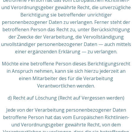
betroffene Person hat das vom Europäischen Richtlinien-
und Verordnungsgeber gewährte Recht, die unverzügliche
Berichtigung sie betreffender unrichtiger
personenbezogener Daten zu verlangen. Ferner steht der
betroffenen Person das Recht zu, unter Berücksichtigung
der Zwecke der Verarbeitung, die Vervollständigung
unvollständiger personenbezogener Daten — auch mittels
einer ergänzenden Erklärung — zu verlangen.
Möchte eine betroffene Person dieses Berichtigungsrecht
in Anspruch nehmen, kann sie sich hierzu jederzeit an
einen Mitarbeiter des für die Verarbeitung
Verantwortlichen wenden.
d) Recht auf Löschung (Recht auf Vergessen werden)
Jede von der Verarbeitung personenbezogener Daten
betroffene Person hat das vom Europäischen Richtlinien-
und Verordnungsgeber gewährte Recht, von dem