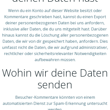
Wenn du ein Konto auf dieser Website besitzt oder
Kommentare geschrieben hast, kannst du einen Export
deiner personenbezogenen Daten bei uns anfordern,
inklusive aller Daten, die du uns mitgeteilt hast. Darüber
hinaus kannst du die Löschung aller personenbezogenen
Daten, die wir von dir gespeichert haben, anfordern. Dies
umfasst nicht die Daten, die wir aufgrund administrativer,
rechtlicher oder sicherheitsrelevanter Notwendigkeiten
aufbewahren müssen.
Wohin wir deine Daten
senden
Besucher-Kommentare könnten von einem
automatisierten Dienst zur Spam-Erkennung untersucht
werden.