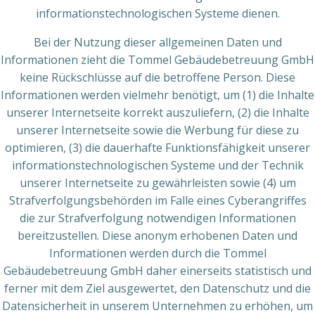
informationstechnologischen Systeme dienen.
Bei der Nutzung dieser allgemeinen Daten und
Informationen zieht die Tommel Gebäudebetreuung GmbH
keine Rückschlüsse auf die betroffene Person. Diese
Informationen werden vielmehr benötigt, um (1) die Inhalte
unserer Internetseite korrekt auszuliefern, (2) die Inhalte
unserer Internetseite sowie die Werbung für diese zu
optimieren, (3) die dauerhafte Funktionsfähigkeit unserer
informationstechnologischen Systeme und der Technik
unserer Internetseite zu gewährleisten sowie (4) um
Strafverfolgungsbehörden im Falle eines Cyberangriffes
die zur Strafverfolgung notwendigen Informationen
bereitzustellen. Diese anonym erhobenen Daten und
Informationen werden durch die Tommel
Gebäudebetreuung GmbH daher einerseits statistisch und
ferner mit dem Ziel ausgewertet, den Datenschutz und die
Datensicherheit in unserem Unternehmen zu erhöhen, um