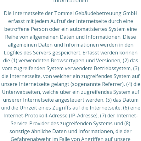
Informationen
Die Internetseite der Tommel Gebäudebetreuung GmbH
erfasst mit jedem Aufruf der Internetseite durch eine
betroffene Person oder ein automatisiertes System eine
Reihe von allgemeinen Daten und Informationen. Diese
allgemeinen Daten und Informationen werden in den
Logfiles des Servers gespeichert. Erfasst werden können
die (1) verwendeten Browsertypen und Versionen, (2) das
vom zugreifenden System verwendete Betriebssystem, (3)
die Internetseite, von welcher ein zugreifendes System auf
unsere Internetseite gelangt (sogenannte Referrer), (4) die
Unterwebseiten, welche über ein zugreifendes System auf
unserer Internetseite angesteuert werden, (5) das Datum
und die Uhrzeit eines Zugriffs auf die Internetseite, (6) eine
Internet-Protokoll-Adresse (IP-Adresse), (7) der Internet-
Service-Provider des zugreifenden Systems und (8)
sonstige ähnliche Daten und Informationen, die der
Gefahrenabwehr im Falle von Angriffen auf unsere