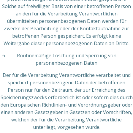
Solche auf freiwilliger Basis von einer betroffenen Person
an den für die Verarbeitung Verantwortlichen
übermittelten personenbezogenen Daten werden für
Zwecke der Bearbeitung oder der Kontaktaufnahme zur
betroffenen Person gespeichert. Es erfolgt keine
Weitergabe dieser personenbezogenen Daten an Dritte.
Routinemäßige Löschung und Sperrung von
personenbezogenen Daten
Der für die Verarbeitung Verantwortliche verarbeitet und
speichert personenbezogene Daten der betroffenen
Person nur für den Zeitraum, der zur Erreichung des
Speicherungszwecks erforderlich ist oder sofern dies durch
den Europäischen Richtlinien- und Verordnungsgeber oder
einen anderen Gesetzgeber in Gesetzen oder Vorschriften,
welchen der für die Verarbeitung Verantwortliche
unterliegt, vorgesehen wurde.