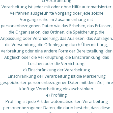
c) Verarbeitung
Verarbeitung ist jeder mit oder ohne Hilfe automatisierter
Verfahren ausgeführte Vorgang oder jede solche
Vorgangsreihe im Zusammenhang mit
personenbezogenen Daten wie das Erheben, das Erfassen,
die Organisation, das Ordnen, die Speicherung, die
Anpassung oder Veränderung, das Auslesen, das Abfragen,
die Verwendung, die Offenlegung durch Übermittlung,
Verbreitung oder eine andere Form der Bereitstellung, den
Abgleich oder die Verknüpfung, die Einschränkung, das
Löschen oder die Vernichtung.
d) Einschränkung der Verarbeitung
Einschränkung der Verarbeitung ist die Markierung
gespeicherter personenbezogener Daten mit dem Ziel, ihre
künftige Verarbeitung einzuschränken.
e) Profiling
Profiling ist jede Art der automatisierten Verarbeitung
personenbezogener Daten, die darin besteht, dass diese