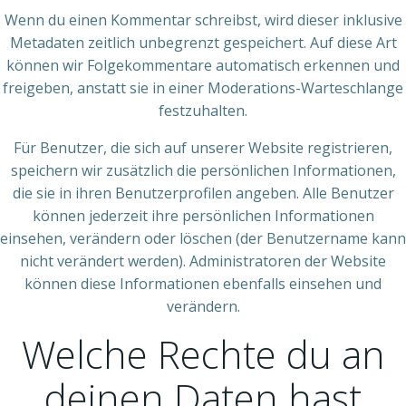
Wenn du einen Kommentar schreibst, wird dieser inklusive
Metadaten zeitlich unbegrenzt gespeichert. Auf diese Art
können wir Folgekommentare automatisch erkennen und
freigeben, anstatt sie in einer Moderations-Warteschlange
festzuhalten.
Für Benutzer, die sich auf unserer Website registrieren,
speichern wir zusätzlich die persönlichen Informationen,
die sie in ihren Benutzerprofilen angeben. Alle Benutzer
können jederzeit ihre persönlichen Informationen
einsehen, verändern oder löschen (der Benutzername kann
nicht verändert werden). Administratoren der Website
können diese Informationen ebenfalls einsehen und
verändern.
Welche Rechte du an
deinen Daten hast