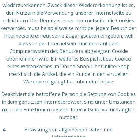
wiederzuerkennen. Zweck dieser Wiedererkennung ist es,
den Nutzern die Verwendung unserer Internetseite zu
erleichtern. Der Benutzer einer Internetseite, die Cookies
verwendet, muss beispielsweise nicht bei jedem Besuch der
Internetseite erneut seine Zugangsdaten eingeben, weil
dies von der Internetseite und dem auf dem
Computersystem des Benutzers abgelegten Cookie
übernommen wird. Ein weiteres Beispiel ist das Cookie
eines Warenkorbes im Online-Shop. Der Online-Shop
merkt sich die Artikel, die ein Kunde in den virtuellen
Warenkorb gelegt hat, über ein Cookie.
Deaktiviert die betroffene Person die Setzung von Cookies
in dem genutzten Internetbrowser, sind unter Umständen
nicht alle Funktionen unserer Internetseite vollumfänglich
nutzbar.
Erfassung von allgemeinen Daten und