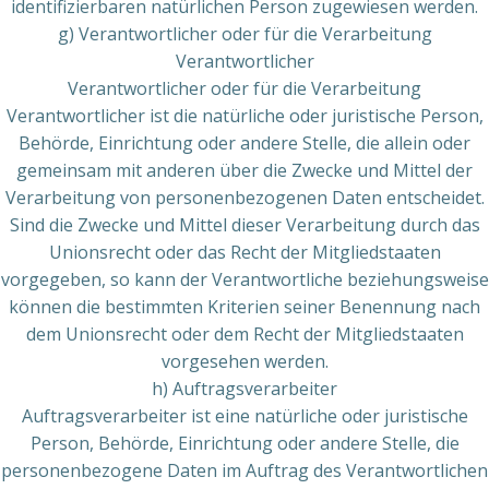
identifizierbaren natürlichen Person zugewiesen werden.
g) Verantwortlicher oder für die Verarbeitung
Verantwortlicher
Verantwortlicher oder für die Verarbeitung
Verantwortlicher ist die natürliche oder juristische Person,
Behörde, Einrichtung oder andere Stelle, die allein oder
gemeinsam mit anderen über die Zwecke und Mittel der
Verarbeitung von personenbezogenen Daten entscheidet.
Sind die Zwecke und Mittel dieser Verarbeitung durch das
Unionsrecht oder das Recht der Mitgliedstaaten
vorgegeben, so kann der Verantwortliche beziehungsweise
können die bestimmten Kriterien seiner Benennung nach
dem Unionsrecht oder dem Recht der Mitgliedstaaten
vorgesehen werden.
h) Auftragsverarbeiter
Auftragsverarbeiter ist eine natürliche oder juristische
Person, Behörde, Einrichtung oder andere Stelle, die
personenbezogene Daten im Auftrag des Verantwortlichen