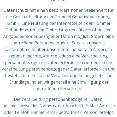
Datenschutz hat einen besonders hohen Stellenwert für
die Geschäftsleitung der Tommel Gebäudebetreuung
GmbH. Eine Nutzung der Internetseiten der Tommel
Gebäudebetreuung GmbH ist grundsätzlich ohne jede
Angabe personenbezogener Daten möglich. Sofern eine
betroffene Person besondere Services unseres
Unternehmens über unsere Internetseite in Anspruch
nehmen möchte, könnte jedoch eine Verarbeitung
personenbezogener Daten erforderlich werden. Ist die
Verarbeitung personenbezogener Daten erforderlich und
besteht für eine solche Verarbeitung keine gesetzliche
Grundlage, holen wir generell eine Einwilligung der
betroffenen Person ein.
Die Verarbeitung personenbezogener Daten,
beispielsweise des Namens, der Anschrift, E-Mail-Adresse
oder Telefonnummer einer betroffenen Person, erfolgt