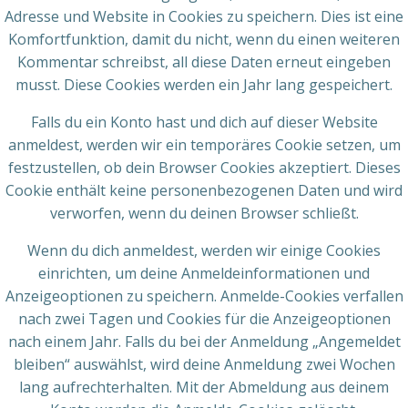
Adresse und Website in Cookies zu speichern. Dies ist eine
Komfortfunktion, damit du nicht, wenn du einen weiteren
Kommentar schreibst, all diese Daten erneut eingeben
musst. Diese Cookies werden ein Jahr lang gespeichert.
Falls du ein Konto hast und dich auf dieser Website
anmeldest, werden wir ein temporäres Cookie setzen, um
festzustellen, ob dein Browser Cookies akzeptiert. Dieses
Cookie enthält keine personenbezogenen Daten und wird
verworfen, wenn du deinen Browser schließt.
Wenn du dich anmeldest, werden wir einige Cookies
einrichten, um deine Anmeldeinformationen und
Anzeigeoptionen zu speichern. Anmelde-Cookies verfallen
nach zwei Tagen und Cookies für die Anzeigeoptionen
nach einem Jahr. Falls du bei der Anmeldung „Angemeldet
bleiben“ auswählst, wird deine Anmeldung zwei Wochen
lang aufrechterhalten. Mit der Abmeldung aus deinem