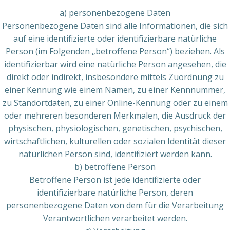
a) personenbezogene Daten
Personenbezogene Daten sind alle Informationen, die sich
auf eine identifizierte oder identifizierbare natürliche
Person (im Folgenden „betroffene Person“) beziehen. Als
identifizierbar wird eine natürliche Person angesehen, die
direkt oder indirekt, insbesondere mittels Zuordnung zu
einer Kennung wie einem Namen, zu einer Kennnummer,
zu Standortdaten, zu einer Online-Kennung oder zu einem
oder mehreren besonderen Merkmalen, die Ausdruck der
physischen, physiologischen, genetischen, psychischen,
wirtschaftlichen, kulturellen oder sozialen Identität dieser
natürlichen Person sind, identifiziert werden kann.
b) betroffene Person
Betroffene Person ist jede identifizierte oder
identifizierbare natürliche Person, deren
personenbezogene Daten von dem für die Verarbeitung
Verantwortlichen verarbeitet werden.