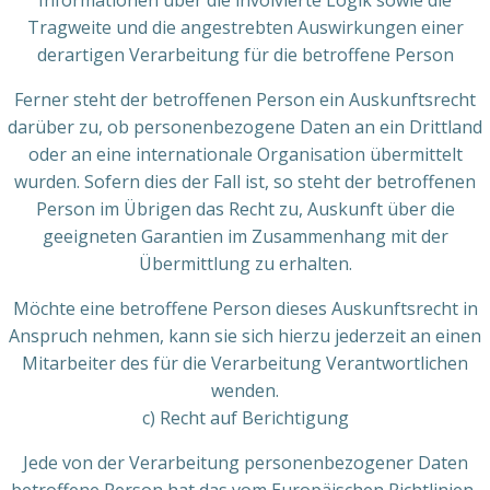
Informationen über die involvierte Logik sowie die
Tragweite und die angestrebten Auswirkungen einer
derartigen Verarbeitung für die betroffene Person
Ferner steht der betroffenen Person ein Auskunftsrecht
darüber zu, ob personenbezogene Daten an ein Drittland
oder an eine internationale Organisation übermittelt
wurden. Sofern dies der Fall ist, so steht der betroffenen
Person im Übrigen das Recht zu, Auskunft über die
geeigneten Garantien im Zusammenhang mit der
Übermittlung zu erhalten.
Möchte eine betroffene Person dieses Auskunftsrecht in
Anspruch nehmen, kann sie sich hierzu jederzeit an einen
Mitarbeiter des für die Verarbeitung Verantwortlichen
wenden.
c) Recht auf Berichtigung
Jede von der Verarbeitung personenbezogener Daten