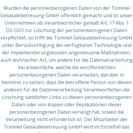
Wurden die personenbezogenen Daten von der Tommel
Gebäudebetreuung GmbH öffentlich gemacht und ist unser
Unternehmen als Verantwortlicher gemäß Art. 17 Abs. 1
DS-GVO zur Löschung der personenbezogenen Daten
verpflichtet, so trifft die Tommel Gebäudebetreuung GmbH
unter Berücksichtigung der verfügbaren Technologie und
der Implementierungskosten angemessene Maßnahmen,
auch technischer Art, um andere für die Datenverarbeitung
Verantwortliche, welche die veröffentlichten
personenbezogenen Daten verarbeiten, darüber in
Kenntnis zu setzen, dass die betroffene Person von diesen
anderen für die Datenverarbeitung Verantwortlichen die
Löschung sämtlicher Links zu diesen personenbezogenen
Daten oder von Kopien oder Replikationen dieser
personenbezogenen Daten verlangt hat, soweit die
Verarbeitung nicht erforderlich ist. Der Mitarbeiter der
Tommel Gebäudebetreuung GmbH wird im Einzelfall das