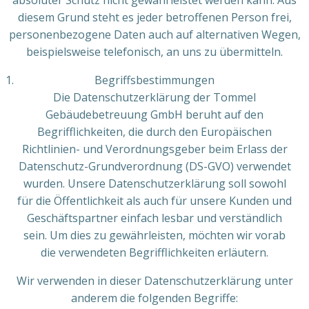
absoluter Schutz nicht gewährleistet werden kann. Aus
diesem Grund steht es jeder betroffenen Person frei,
personenbezogene Daten auch auf alternativen Wegen,
beispielsweise telefonisch, an uns zu übermitteln.
Begriffsbestimmungen
Die Datenschutzerklärung der Tommel
Gebäudebetreuung GmbH beruht auf den
Begrifflichkeiten, die durch den Europäischen
Richtlinien- und Verordnungsgeber beim Erlass der
Datenschutz-Grundverordnung (DS-GVO) verwendet
wurden. Unsere Datenschutzerklärung soll sowohl
für die Öffentlichkeit als auch für unsere Kunden und
Geschäftspartner einfach lesbar und verständlich
sein. Um dies zu gewährleisten, möchten wir vorab
die verwendeten Begrifflichkeiten erläutern.
Wir verwenden in dieser Datenschutzerklärung unter
anderem die folgenden Begriffe: