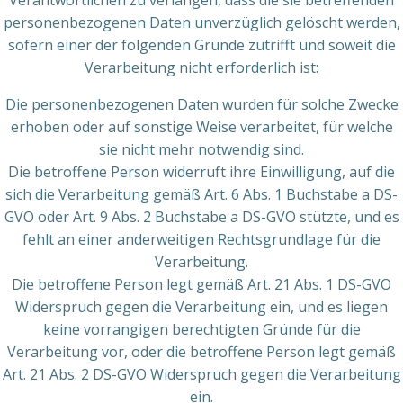
Verantwortlichen zu verlangen, dass die sie betreffenden
personenbezogenen Daten unverzüglich gelöscht werden,
sofern einer der folgenden Gründe zutrifft und soweit die
Verarbeitung nicht erforderlich ist:
Die personenbezogenen Daten wurden für solche Zwecke
erhoben oder auf sonstige Weise verarbeitet, für welche
sie nicht mehr notwendig sind.
Die betroffene Person widerruft ihre Einwilligung, auf die
sich die Verarbeitung gemäß Art. 6 Abs. 1 Buchstabe a DS-
GVO oder Art. 9 Abs. 2 Buchstabe a DS-GVO stützte, und es
fehlt an einer anderweitigen Rechtsgrundlage für die
Verarbeitung.
Die betroffene Person legt gemäß Art. 21 Abs. 1 DS-GVO
Widerspruch gegen die Verarbeitung ein, und es liegen
keine vorrangigen berechtigten Gründe für die
Verarbeitung vor, oder die betroffene Person legt gemäß
Art. 21 Abs. 2 DS-GVO Widerspruch gegen die Verarbeitung
ein.