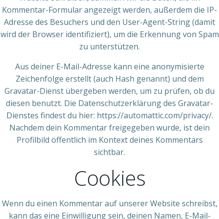
Kommentar-Formular angezeigt werden, außerdem die IP-
Adresse des Besuchers und den User-Agent-String (damit
wird der Browser identifiziert), um die Erkennung von Spam
zu unterstützen.
Aus deiner E-Mail-Adresse kann eine anonymisierte
Zeichenfolge erstellt (auch Hash genannt) und dem
Gravatar-Dienst übergeben werden, um zu prüfen, ob du
diesen benutzt. Die Datenschutzerklärung des Gravatar-
Dienstes findest du hier: https://automattic.com/privacy/.
Nachdem dein Kommentar freigegeben wurde, ist dein
Profilbild öffentlich im Kontext deines Kommentars
sichtbar.
Cookies
Wenn du einen Kommentar auf unserer Website schreibst,
kann das eine Einwilligung sein, deinen Namen, E-Mail-