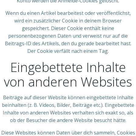
Konto werden die Anmelde-Cookies gelöscht.
Wenn du einen Artikel bearbeitest oder veröffentlichst,
wird ein zusätzlicher Cookie in deinem Browser
gespeichert. Dieser Cookie enthält keine
personenbezogenen Daten und verweist nur auf die
Beitrags-ID des Artikels, den du gerade bearbeitet hast.
Der Cookie verfällt nach einem Tag.
Eingebettete Inhalte
von anderen Websites
Beiträge auf dieser Website können eingebettete Inhalte
beinhalten (z. B. Videos, Bilder, Beiträge etc.). Eingebettete
Inhalte von anderen Websites verhalten sich exakt so, als
ob der Besucher die andere Website besucht hätte.
Diese Websites können Daten über dich sammeln, Cookies