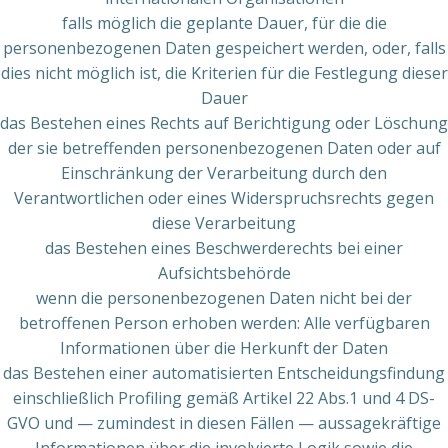
falls möglich die geplante Dauer, für die die
personenbezogenen Daten gespeichert werden, oder, falls
dies nicht möglich ist, die Kriterien für die Festlegung dieser
Dauer
das Bestehen eines Rechts auf Berichtigung oder Löschung
der sie betreffenden personenbezogenen Daten oder auf
Einschränkung der Verarbeitung durch den
Verantwortlichen oder eines Widerspruchsrechts gegen
diese Verarbeitung
das Bestehen eines Beschwerderechts bei einer
Aufsichtsbehörde
wenn die personenbezogenen Daten nicht bei der
betroffenen Person erhoben werden: Alle verfügbaren
Informationen über die Herkunft der Daten
das Bestehen einer automatisierten Entscheidungsfindung
einschließlich Profiling gemäß Artikel 22 Abs.1 und 4 DS-
GVO und — zumindest in diesen Fällen — aussagekräftige