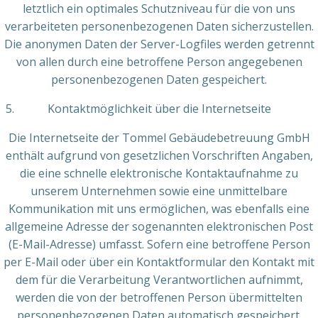
letztlich ein optimales Schutzniveau für die von uns
verarbeiteten personenbezogenen Daten sicherzustellen.
Die anonymen Daten der Server-Logfiles werden getrennt
von allen durch eine betroffene Person angegebenen
personenbezogenen Daten gespeichert.
Kontaktmöglichkeit über die Internetseite
Die Internetseite der Tommel Gebäudebetreuung GmbH
enthält aufgrund von gesetzlichen Vorschriften Angaben,
die eine schnelle elektronische Kontaktaufnahme zu
unserem Unternehmen sowie eine unmittelbare
Kommunikation mit uns ermöglichen, was ebenfalls eine
allgemeine Adresse der sogenannten elektronischen Post
(E-Mail-Adresse) umfasst. Sofern eine betroffene Person
per E-Mail oder über ein Kontaktformular den Kontakt mit
dem für die Verarbeitung Verantwortlichen aufnimmt,
werden die von der betroffenen Person übermittelten
personenbezogenen Daten automatisch gespeichert.