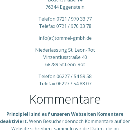
76344 Eggenstein
Telefon 0721 / 970 33 77
Telefax 0721 / 970 33 78
info(at)tommel-gmbh.de
Niederlassung St. Leon-Rot
Vinzentiusstraße 40
68789 St.Leon-Rot
Telefon 06227 / 54 59 58
Telefax 06227 / 54 88 07
Kommentare
Prinzipiell sind auf unseren Webseiten Komentare
deaktiviert.
Wenn Besucher dennoch Kommentare auf der
Website schreiben, sammeln wir die Daten, die im