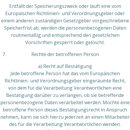
Entfällt der Speicherungszweck oder läuft eine vom
Europäischen Richtlinien- und Verordnungsgeber oder
einem anderen zuständigen Gesetzgeber vorgeschriebene
Speicherfrist ab, werden die personenbezogenen Daten
routinemäßig und entsprechend den gesetzlichen
Vorschriften gesperrt oder gelöscht.
Rechte der betroffenen Person
a) Recht auf Bestätigung
Jede betroffene Person hat das vom Europäischen
Richtlinien- und Verordnungsgeber eingeräumte Recht,
von dem für die Verarbeitung Verantwortlichen eine
Bestätigung darüber zu verlangen, ob sie betreffende
personenbezogene Daten verarbeitet werden. Möchte eine
betroffene Person dieses Bestätigungsrecht in Anspruch
nehmen, kann sie sich hierzu jederzeit an einen Mitarbeiter
des für die Verarbeitung Verantwortlichen wenden.