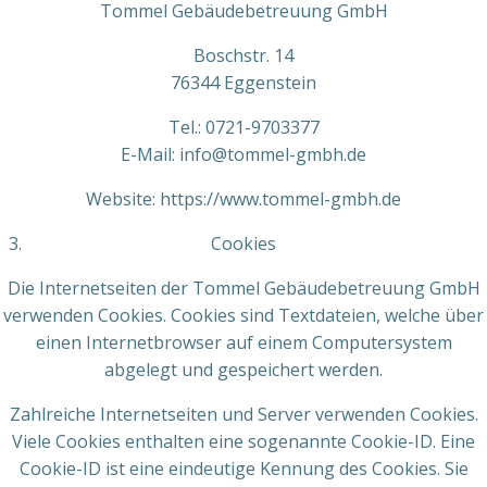
Tommel Gebäudebetreuung GmbH
Boschstr. 14
76344 Eggenstein
Tel.: 0721-9703377
E-Mail: info@tommel-gmbh.de
Website: https://www.tommel-gmbh.de
Cookies
Die Internetseiten der Tommel Gebäudebetreuung GmbH
verwenden Cookies. Cookies sind Textdateien, welche über
einen Internetbrowser auf einem Computersystem
abgelegt und gespeichert werden.
Zahlreiche Internetseiten und Server verwenden Cookies.
Viele Cookies enthalten eine sogenannte Cookie-ID. Eine
Cookie-ID ist eine eindeutige Kennung des Cookies. Sie