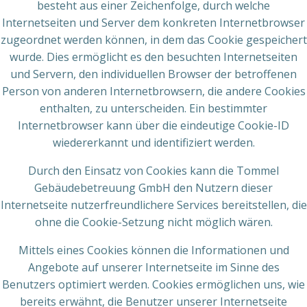
besteht aus einer Zeichenfolge, durch welche
Internetseiten und Server dem konkreten Internetbrowser
zugeordnet werden können, in dem das Cookie gespeichert
wurde. Dies ermöglicht es den besuchten Internetseiten
und Servern, den individuellen Browser der betroffenen
Person von anderen Internetbrowsern, die andere Cookies
enthalten, zu unterscheiden. Ein bestimmter
Internetbrowser kann über die eindeutige Cookie-ID
wiedererkannt und identifiziert werden.
Durch den Einsatz von Cookies kann die Tommel
Gebäudebetreuung GmbH den Nutzern dieser
Internetseite nutzerfreundlichere Services bereitstellen, die
ohne die Cookie-Setzung nicht möglich wären.
Mittels eines Cookies können die Informationen und
Angebote auf unserer Internetseite im Sinne des
Benutzers optimiert werden. Cookies ermöglichen uns, wie
bereits erwähnt, die Benutzer unserer Internetseite