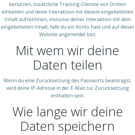
benutzen, zusätzliche Tracking-Dienste von Dritten
einbetten und deine Interaktion mit diesem eingebetteten
Inhalt aufzeichnen, inklusive deiner Interaktion mit dem
eingebetteten Inhalt, falls du ein Konto hast und auf dieser
Website angemeldet bist.
Mit wem wir deine
Daten teilen
Wenn du eine Zurücksetzung des Passworts beantragst,
wird deine IP-Adresse in der E-Mail zur Zurücksetzung
enthalten sein.
Wie lange wir deine
Daten speichern