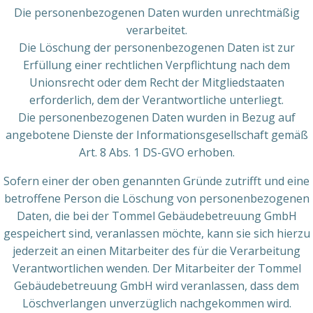
Die personenbezogenen Daten wurden unrechtmäßig
verarbeitet.
Die Löschung der personenbezogenen Daten ist zur
Erfüllung einer rechtlichen Verpflichtung nach dem
Unionsrecht oder dem Recht der Mitgliedstaaten
erforderlich, dem der Verantwortliche unterliegt.
Die personenbezogenen Daten wurden in Bezug auf
angebotene Dienste der Informationsgesellschaft gemäß
Art. 8 Abs. 1 DS-GVO erhoben.
Sofern einer der oben genannten Gründe zutrifft und eine
betroffene Person die Löschung von personenbezogenen
Daten, die bei der Tommel Gebäudebetreuung GmbH
gespeichert sind, veranlassen möchte, kann sie sich hierzu
jederzeit an einen Mitarbeiter des für die Verarbeitung
Verantwortlichen wenden. Der Mitarbeiter der Tommel
Gebäudebetreuung GmbH wird veranlassen, dass dem
Löschverlangen unverzüglich nachgekommen wird.