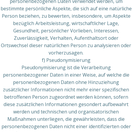
personenbezogenen Daten verwendet werden, um
bestimmte persönliche Aspekte, die sich auf eine natürliche
Person beziehen, zu bewerten, insbesondere, um Aspekte
bezüglich Arbeitsleistung, wirtschaftlicher Lage,
Gesundheit, persönlicher Vorlieben, Interessen,
Zuverlässigkeit, Verhalten, Aufenthaltsort oder
Ortswechsel dieser natürlichen Person zu analysieren oder
vorherzusagen.
f) Pseudonymisierung
Pseudonymisierung ist die Verarbeitung
personenbezogener Daten in einer Weise, auf welche die
personenbezogenen Daten ohne Hinzuziehung
zusätzlicher Informationen nicht mehr einer spezifischen
betroffenen Person zugeordnet werden können, sofern
diese zusätzlichen Informationen gesondert aufbewahrt
werden und technischen und organisatorischen
Maßnahmen unterliegen, die gewährleisten, dass die
personenbezogenen Daten nicht einer identifizierten oder